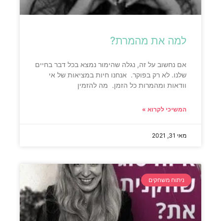
למה את מהמרת?
אם נחשוב על זה, נגלה שהימור נמצא בכל דבר בחיים
שלנו. לא רק בפוקר. אנחנו חיות במציאות של אי
וודאות ומהמרות כל הזמן. מה להזמין
המשיכי לקרוא »
מאי 31, 2021
ניתוח משחקים