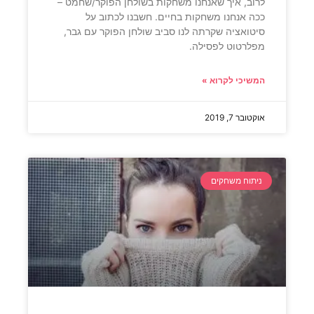
לרוב, איך שאנחנו משחקות בשולחן הפוקר/שחמט –
ככה אנחנו משחקות בחיים. חשבנו לכתוב על
סיטואציה שקרתה לנו סביב שולחן הפוקר עם גבר,
מפלרטוט לפסילה.
המשיכי לקרוא »
אוקטובר 7, 2019
ניתוח משחקים