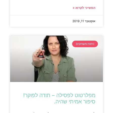
המשיכי לקרוא »
אוקטובר 11, 2019
ניתוח משחקים
מפלרטוט לפסילה – תודה לפוקר!
סיפור אמיתי שהיה.