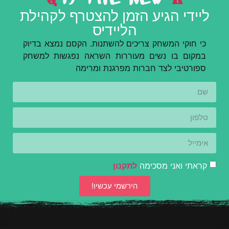
ליידי הגיע הזמן להצטרף לקהילת
הליידיס
כי חוקי המשחק צריכים להשתנות. הקסם נמצא בדיוק
במקום בו נשים מעוררות השראה נפגשות למשחק
ספורטיבי לצד חברות מפרגנת ומרימה
קראתי ואני מסכימה
לתקנון
הירשמי עכשיו!