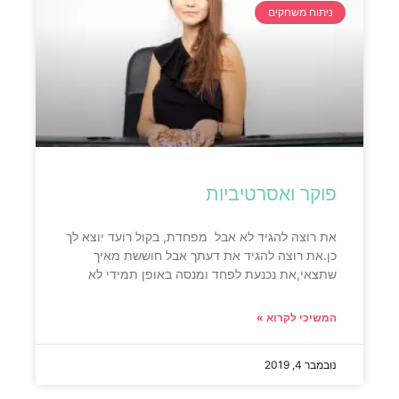
ניתוח משחקים
פוקר ואסרטיביות
את רוצה להגיד לא אבל מפחדת, בקול רועד יוצא לך
כן.את רוצה להגיד את דעתך אבל חוששת מאיך
שתצאי,את נכנעת לפחד ומנסה באופן תמידי לא
המשיכי לקרוא »
נובמבר 4, 2019