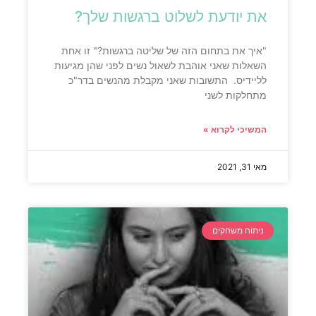
את יודעת לשלוט ברגשות שלך?
"איך את בתחום הזה של שליטה ברגשות?" זו אחת
השאלות שאני אוהבת לשאול נשים לפני שהן מגיעות
לליידיס. התשובות שאני מקבלת מהנשים בדר"כ
מתחלקות לשני
המשיכי לקרוא »
מאי 31, 2021
ניתוח משחקים