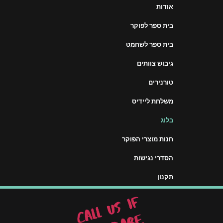
אודות
בית ספר לפוקר
בית ספר לשחמט
גיבוש צוותים
טורנירים
משלחת ליידיס
בלוג
חנות מוצרי הפוקר
הסדרי נגישות
תקנון