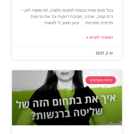
בכל פעם שאת נכנסת למקום כלשהו, לא משנה לאן –
בית קפה, ישיבה, מסיבת רווקות וכו' את מייצגת
תדמית מסוימת. וכאן חשוב לי לעשות
המשיכי לקרוא »
יוני 2, 2021
ניתוח משחקים