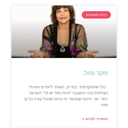
ניתוח משחקים
פוקר ומזל.
ככל שהתקדמתי בחיים, הגעתי ליעדים וחוויתי
הצלחות ככה התגובה "איזה מזל יש לך" הופיעה
יותר. אני יודעת שמהצד זה נראה שהכל קורה כל כך
מהר
המשיכי לקרוא »