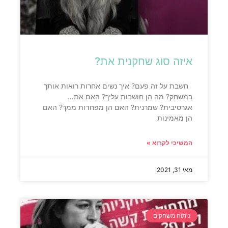
איזה סוג שחקנית את?
חשבת על זה פעם? איך נשים אחרות רואות אותך
במשחק? מה הן חושבות עליך? האם את…
אגרסיבית? שמרנית? האם הן מפחדות ממך? האם
הן מאמינות
המשיכי לקרוא »
מאי 31, 2021
ניתוח משחקים