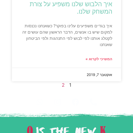
איך הלבוש שלנו משפיע על צורת
המשחק שלנו.
איך בגדים משפיעים עלינו בפוקר? כשאנחנו נכנסות
למקום שיש בו אנשים, הדבר הראשון שהם עושים זה
לקטלג אותנו לפי לבוש לפי התנהגות ולפי הביטחון
שאנחנו
המשיכי לקרוא »
אוקטובר 7, 2019
2
1